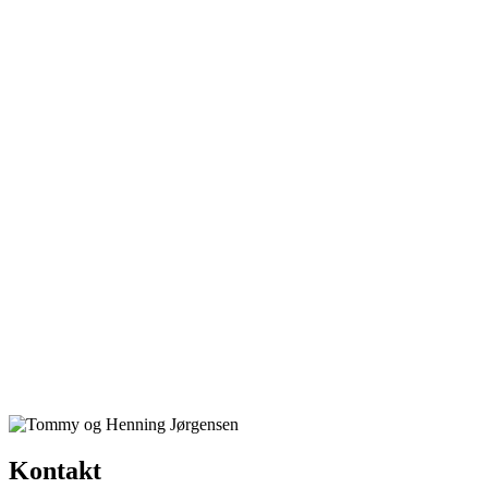
Kontakt