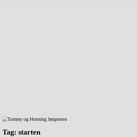
Tag:
starten