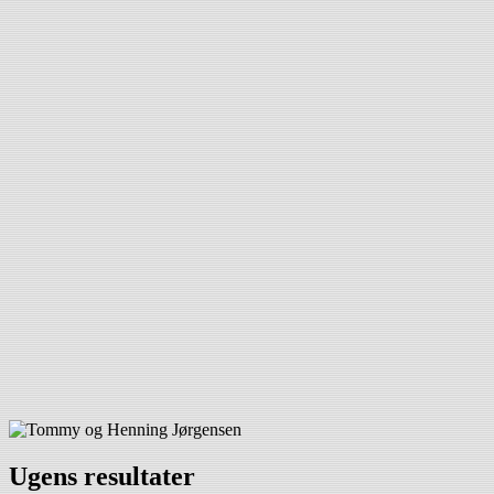
Ugens resultater