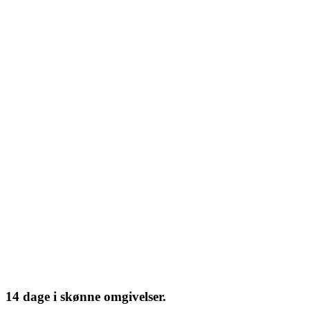
14 dage i skønne omgivelser.