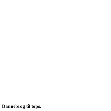
Dannebrog til tops.