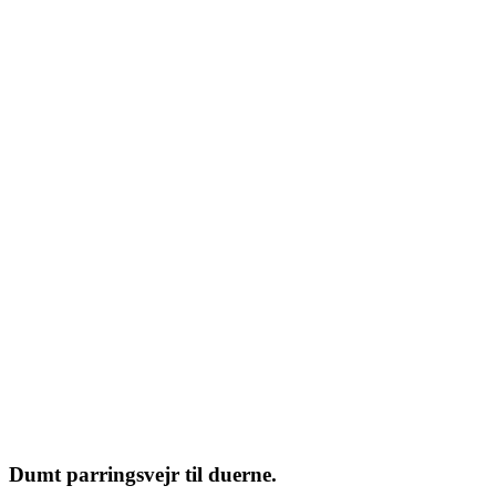
Dumt parringsvejr til duerne.