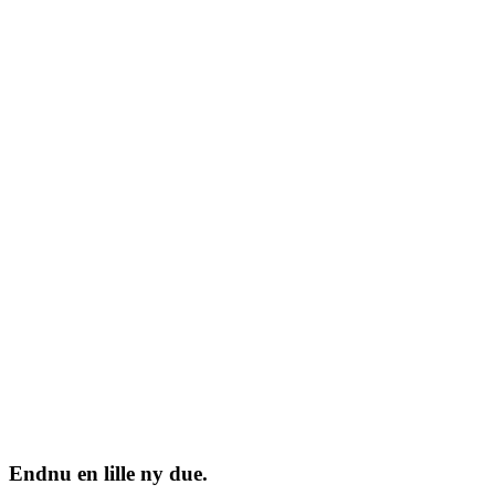
Endnu en lille ny due.