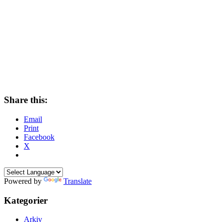
Share this:
Email
Print
Facebook
X
Powered by
Translate
Kategorier
Arkiv