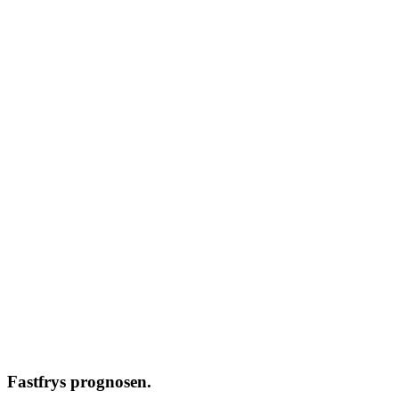
Fastfrys prognosen.