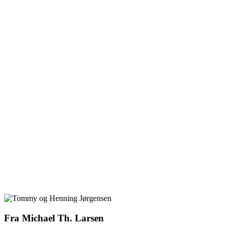
Fra Michael Th. Larsen