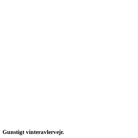
Gunstigt vinteravlervejr.