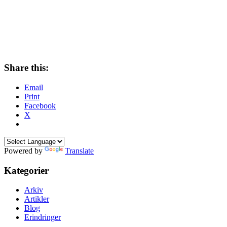
Share this:
Email
Print
Facebook
X
Powered by
Translate
Kategorier
Arkiv
Artikler
Blog
Erindringer