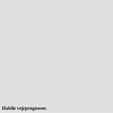
Habile vejrprognoser.