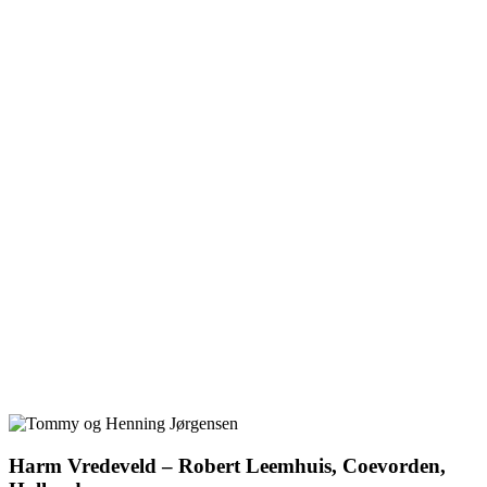
Harm Vredeveld – Robert Leemhuis, Coevorden,