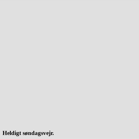
Heldigt søndagsvejr.