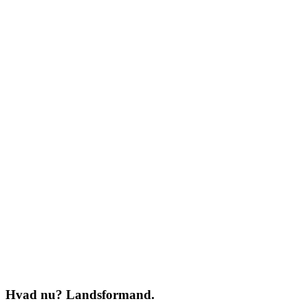
Hvad nu? Landsformand.