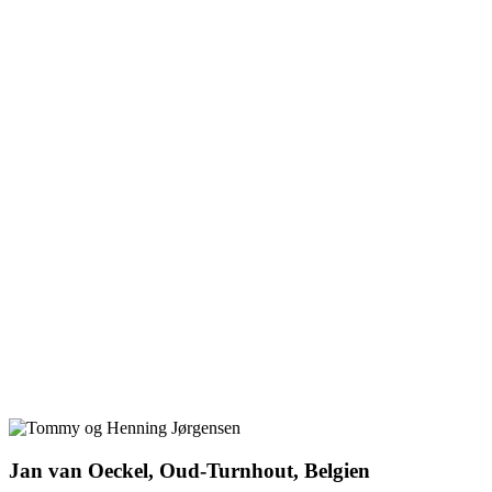
Jan van Oeckel, Oud-Turnhout, Belgien