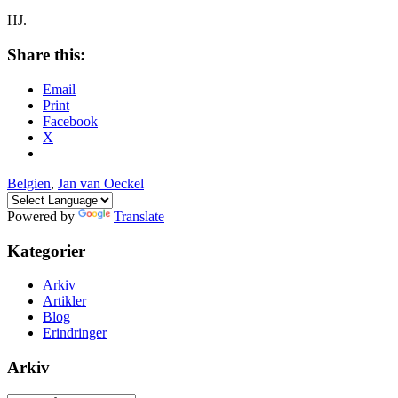
HJ.
Share this:
Email
Print
Facebook
X
Belgien
,
Jan van Oeckel
Powered by
Translate
Kategorier
Arkiv
Artikler
Blog
Erindringer
Arkiv