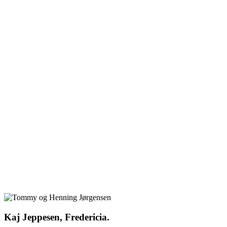
Kaj Jeppesen, Fredericia.