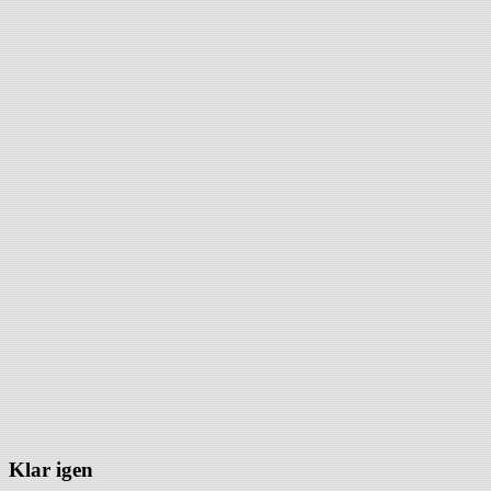
Klar igen