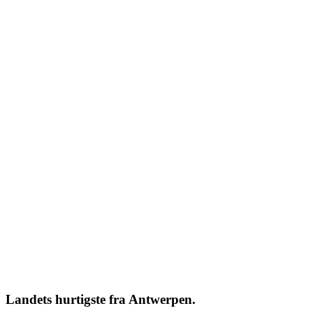
Landets hurtigste fra Antwerpen.