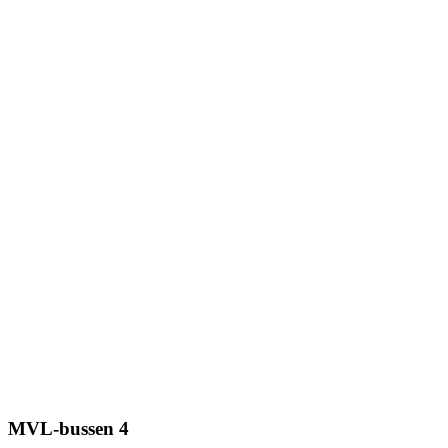
MVL-bussen 4