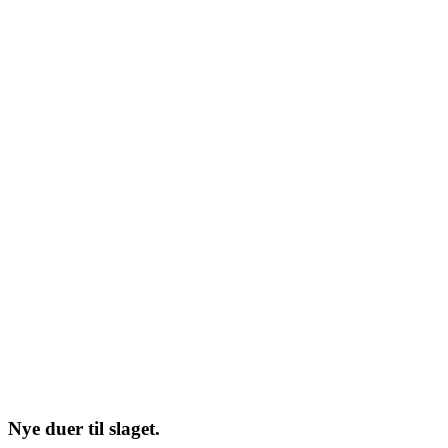
Nye duer til slaget.