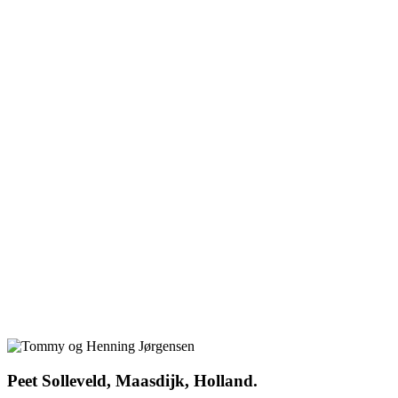
Peet Solleveld, Maasdijk, Holland.