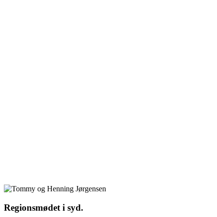
Regionsmødet i syd.