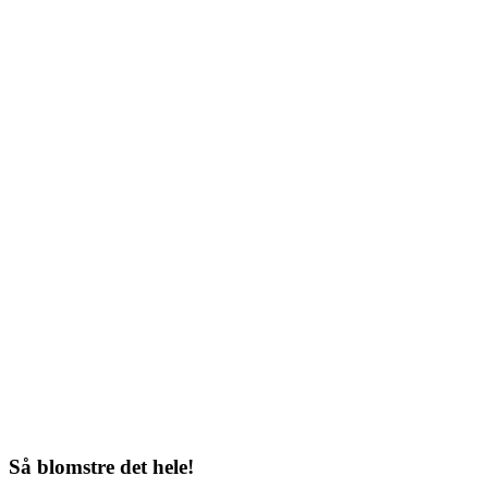
Så blomstre det hele!