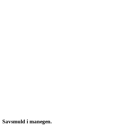
Savsmuld i manegen.