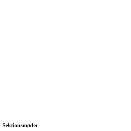
Sektionsmøder