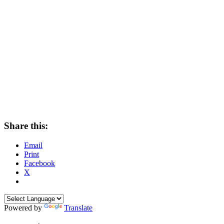
Share this:
Email
Print
Facebook
X
Powered by
Translate