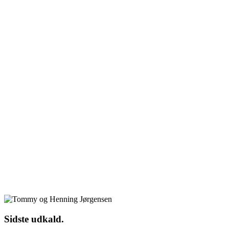
Sidste udkald.