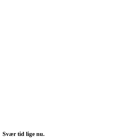
Svær tid lige nu.