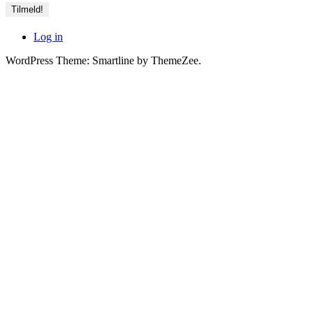
Log in
WordPress Theme: Smartline by ThemeZee.