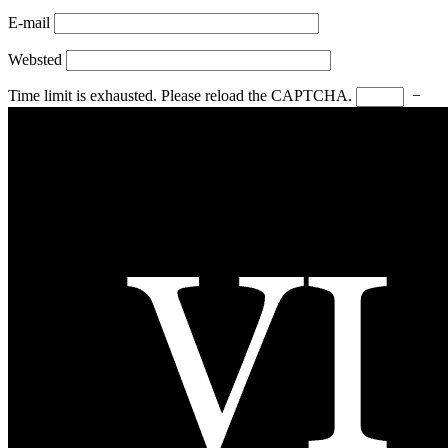
E-mail
Websted
Time limit is exhausted. Please reload the CAPTCHA.
−