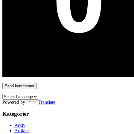
Powered by
Translate
Kategorier
Arkiv
Artikler