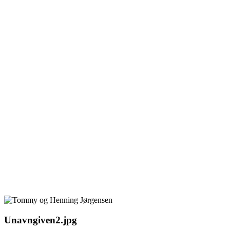
Unavngiven2.jpg