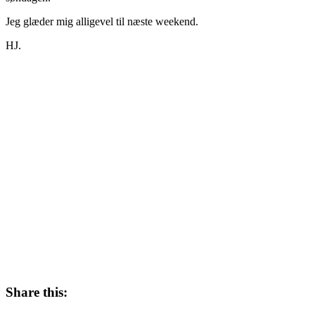
Jeg glæder mig alligevel til næste weekend.
HJ.
Share this: